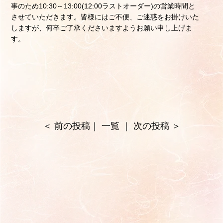
事のため10:30～13:00(12:00ラストオーダー)の営業時間と
させていただきます。皆様にはご不便、ご迷惑をお掛けいた
しますが、何卒ご了承くださいますようお願い申し上げま
す。
＜
前の投稿
｜
一覧
｜
次の投稿
＞