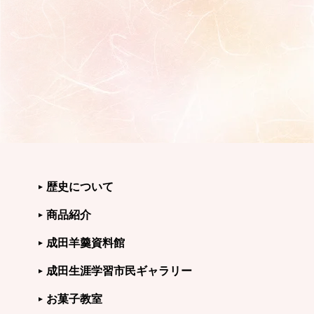
歴史について
商品紹介
成田羊羹資料館
成田生涯学習市民ギャラリー
お菓子教室