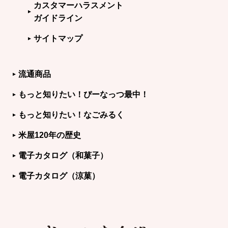
カスタマーハラスメント
ガイドライン
サイトマップ
流通商品
もっと知りたい！ぴーなっつ最中！
もっと知りたい！なごみるく
米屋120年の歴史
電子カタログ（和菓子）
電子カタログ（涼菓）