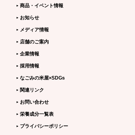
商品・イベント情報
お知らせ
メディア情報
店舗のご案内
企業情報
採用情報
なごみの米屋×SDGs
関連リンク
お問い合わせ
栄養成分一覧表
プライバシーポリシー