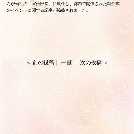
んが当社の「宣伝部長」に就任し、都内で開催された就任式
のイベントに関する記事が掲載されました。
＜
前の投稿
｜
一覧
｜
次の投稿
＞