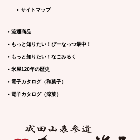
サイトマップ
流通商品
もっと知りたい！ぴーなっつ最中！
もっと知りたい！なごみるく
米屋120年の歴史
電子カタログ（和菓子）
電子カタログ（涼菓）