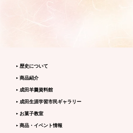
歴史について
商品紹介
成田羊羹資料館
成田生涯学習市民ギャラリー
お菓子教室
商品・イベント情報