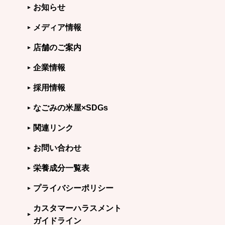
お知らせ
メディア情報
店舗のご案内
企業情報
採用情報
なごみの米屋×SDGs
関連リンク
お問い合わせ
栄養成分一覧表
プライバシーポリシー
カスタマーハラスメント
ガイドライン