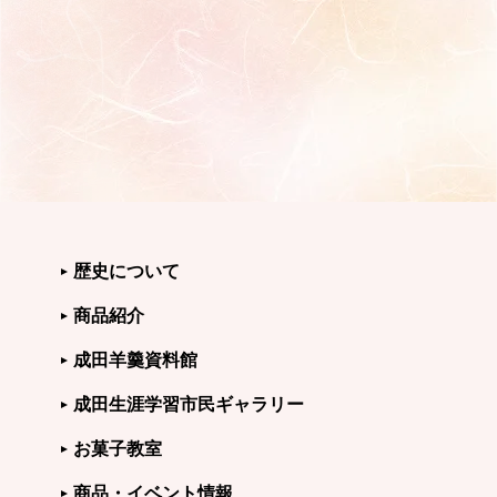
歴史について
商品紹介
成田羊羹資料館
成田生涯学習市民ギャラリー
お菓子教室
商品・イベント情報