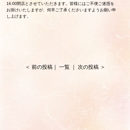
16:00閉店とさせていただきます。皆様にはご不便ご迷惑を
お掛けいたしますが、何卒ご了承くださいますようお願い申
し上げます。
＜
前の投稿
｜
一覧
｜
次の投稿
＞