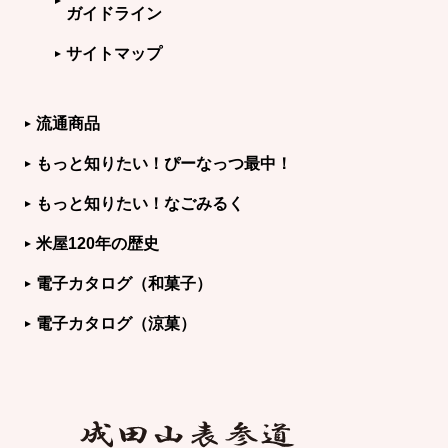
ガイドライン
サイトマップ
流通商品
もっと知りたい！ぴーなっつ最中！
もっと知りたい！なごみるく
米屋120年の歴史
電子カタログ（和菓子）
電子カタログ（涼菓）