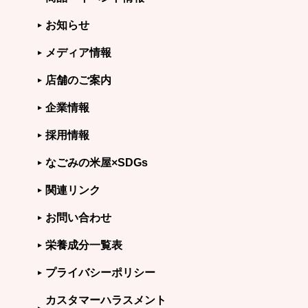
お知らせ
メディア情報
店舗のご案内
企業情報
採用情報
なごみの米屋×SDGs
関連リンク
お問い合わせ
栄養成分一覧表
プライバシーポリシー
カスタマーハラスメント