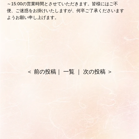
～15:00の営業時間とさせていただきます。皆様にはご不
便、ご迷惑をお掛けいたしますが、何卒ご了承くださいます
ようお願い申し上げます。
＜
前の投稿
｜
一覧
｜
次の投稿
＞