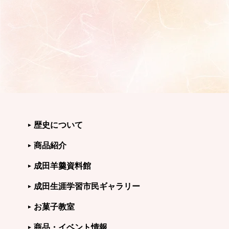
歴史について
商品紹介
成田羊羹資料館
成田生涯学習市民ギャラリー
お菓子教室
商品・イベント情報