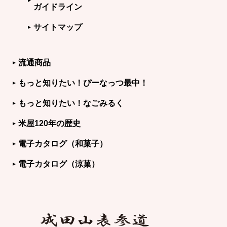
ガイドライン
サイトマップ
流通商品
もっと知りたい！ぴーなっつ最中！
もっと知りたい！なごみるく
米屋120年の歴史
電子カタログ（和菓子）
電子カタログ（涼菓）