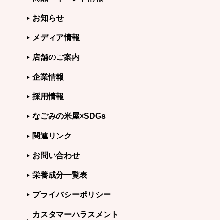
お知らせ
メディア情報
店舗のご案内
企業情報
採用情報
なごみの米屋×SDGs
関連リンク
お問い合わせ
栄養成分一覧表
プライバシーポリシー
カスタマーハラスメント