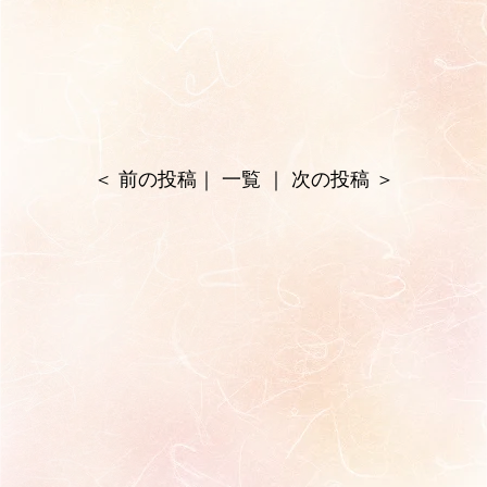
＜
前の投稿
｜
一覧
｜
次の投稿
＞