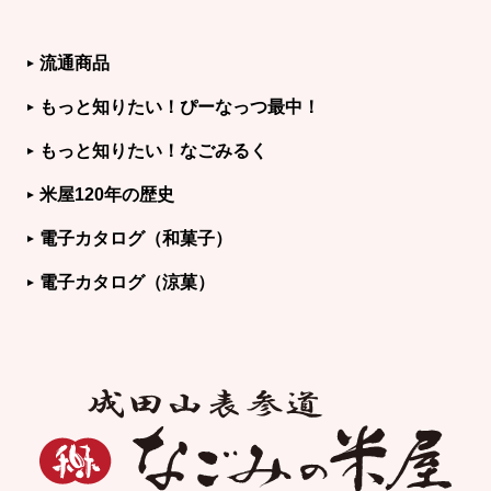
流通商品
もっと知りたい！ぴーなっつ最中！
もっと知りたい！なごみるく
米屋120年の歴史
電子カタログ（和菓子）
電子カタログ（涼菓）