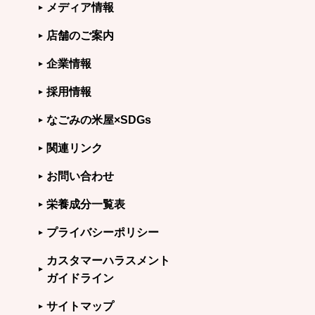
メディア情報
店舗のご案内
企業情報
採用情報
なごみの米屋×SDGs
関連リンク
お問い合わせ
栄養成分一覧表
プライバシーポリシー
カスタマーハラスメント
ガイドライン
サイトマップ