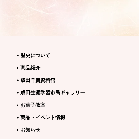
歴史について
商品紹介
成田羊羹資料館
成田生涯学習市民ギャラリー
お菓子教室
商品・イベント情報
お知らせ