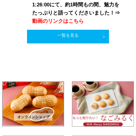
1:26:00にて、約1時間もの間、魅力を
たっぷりと語ってくださいました！⇒
動画のリンクはこちら
一覧を見る