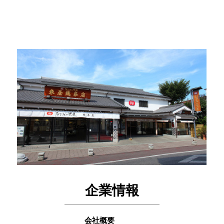
企業情報
会社概要