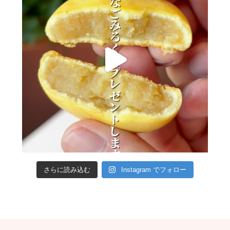
さらに読み込む
Instagram でフォロー