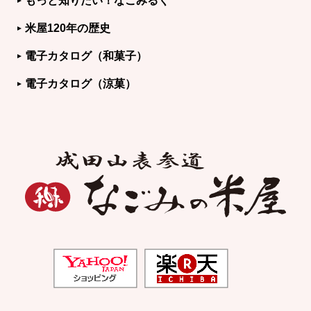
もっと知りたい！なごみるく
米屋120年の歴史
電子カタログ（和菓子）
電子カタログ（涼菓）