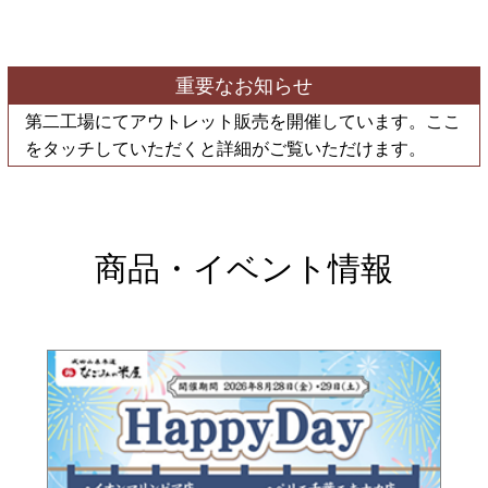
重要なお知らせ
第二工場にてアウトレット販売を開催しています。ここ
をタッチしていただくと詳細がご覧いただけます。
商品・イベント情報