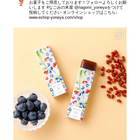
お菓子をご用意しております！フォローよろしくお願
いします
#なごみの米屋 @nagomi_yoneyaをつけて
投稿してください
オンラインショップはこちら↓