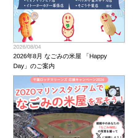
2026/08/04
2026年8月 なごみの米屋 「Happy
Day」のご案内