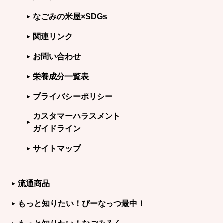
なごみの米屋×SDGs
関連リンク
お問い合わせ
栄養成分一覧表
プライバシーポリシー
カスタマーハラスメント
ガイドライン
サイトマップ
流通商品
もっと知りたい！ぴーなっつ最中！