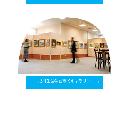
成田生涯学習市民ギャラリー