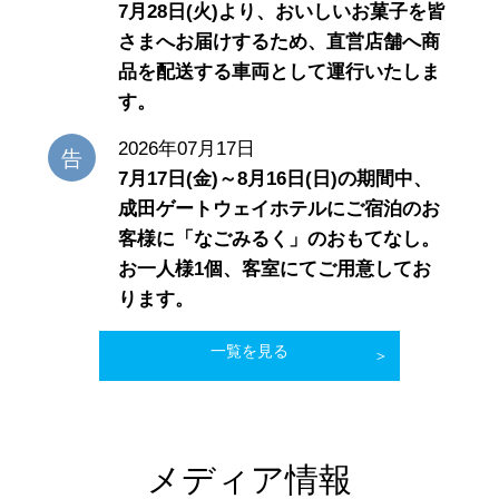
7月28日(火)より、おいしいお菓子を皆
さまへお届けするため、直営店舗へ商
品を配送する車両として運行いたしま
す。
2026年07月17日
7月17日(金)～8月16日(日)の期間中、
成田ゲートウェイホテルにご宿泊のお
客様に「なごみるく」のおもてなし。
お一人様1個、客室にてご用意してお
ります。
一覧を見る
メディア情報