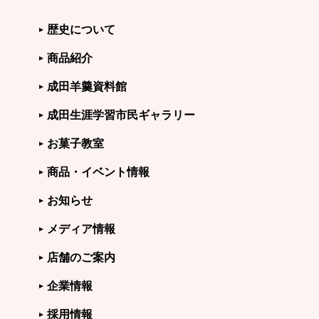
歴史について
商品紹介
成田羊羹資料館
成田生涯学習市民ギャラリー
お菓子教室
商品・イベント情報
お知らせ
メディア情報
店舗のご案内
企業情報
採用情報