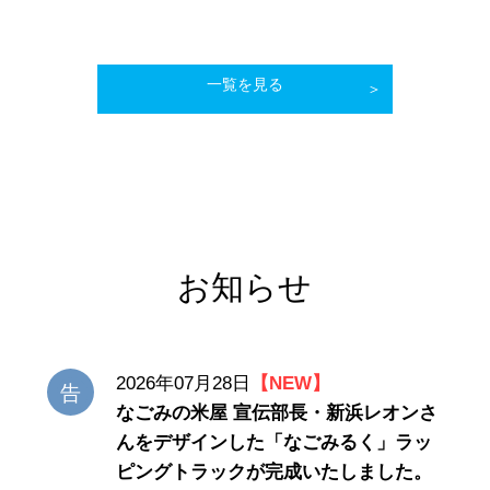
一覧を見る
お知らせ
2026年07月28日
【NEW】
なごみの米屋 宣伝部長・新浜レオンさ
んをデザインした「なごみるく」ラッ
ピングトラックが完成いたしました。