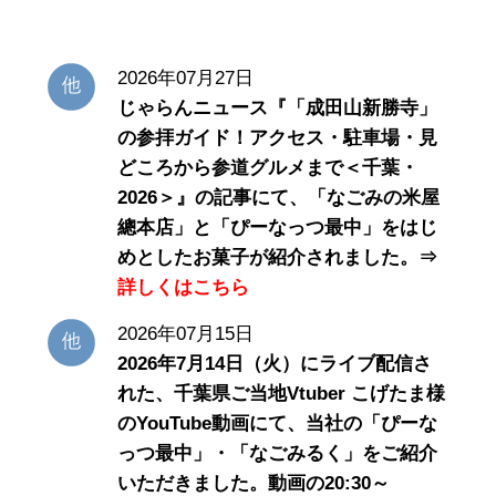
2026年07月27日
じゃらんニュース『「成田山新勝寺」
の参拝ガイド！アクセス・駐車場・見
どころから参道グルメまで＜千葉・
2026＞』の記事にて、「なごみの米屋
總本店」と「ぴーなっつ最中」をはじ
めとしたお菓子が紹介されました。⇒
詳しくはこちら
2026年07月15日
2026年7月14日（火）にライブ配信さ
れた、千葉県ご当地Vtuber こげたま様
のYouTube動画にて、当社の「ぴーな
っつ最中」・「なごみるく」をご紹介
いただきました。動画の20:30～