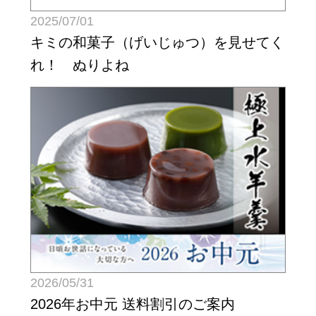
2025/07/01
キミの和菓子（げいじゅつ）を見せてく
れ！ ぬりよね
2026/05/31
2026年お中元 送料割引のご案内