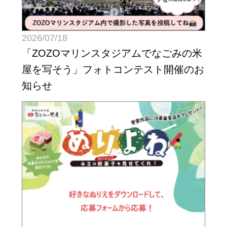
2026/07/18
「ZOZOマリンスタジアムでなごみの米
屋を写そう」フォトコンテスト開催のお
知らせ