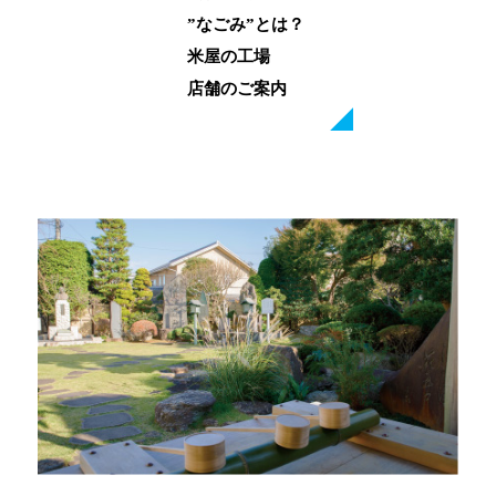
”なごみ”とは？
米屋の工場
店舗のご案内