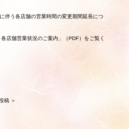
に伴う各店舗の営業時間の変更期間延長につ
 各店舗営業状況のご案内」（PDF）
をご覧く
投稿
＞