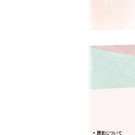
歴史について