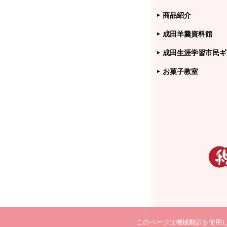
商品紹介
成田羊羹資料館
成田生涯学習市民ギ
お菓子教室
このページは機械翻訳を使用し