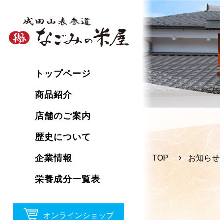
トップページ
商品紹介
店舗のご案内
歴史について
企業情報
TOP
お知らせ
栄養成分一覧表
オンラインショップ