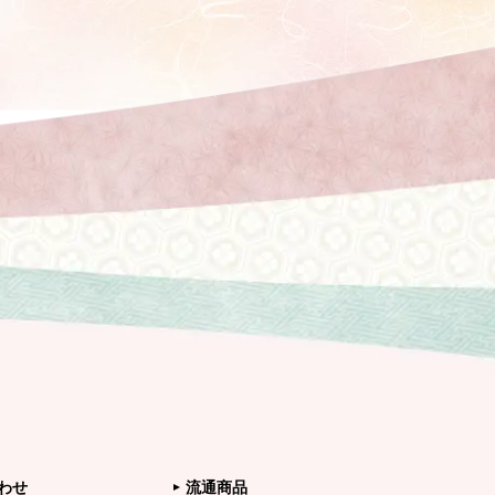
わせ
流通商品