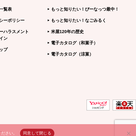
一覧表
もっと知りたい！ぴーなっつ最中！
シーポリシー
もっと知りたい！なごみるく
ーハラスメント
米屋120年の歴史
イン
電子カタログ（和菓子）
ップ
電子カタログ（涼菓）
.
ください。
同意して閉じる