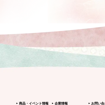
商品・イベント情報
企業情報
お問い合