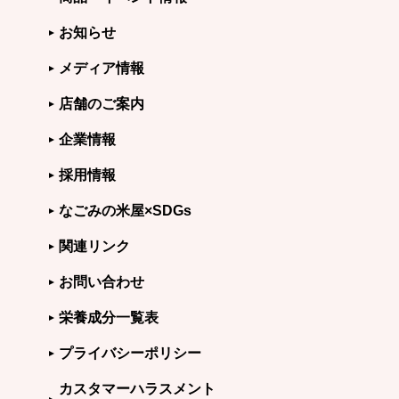
お知らせ
メディア情報
店舗のご案内
企業情報
採用情報
なごみの米屋×SDGs
関連リンク
お問い合わせ
栄養成分一覧表
プライバシーポリシー
カスタマーハラスメント