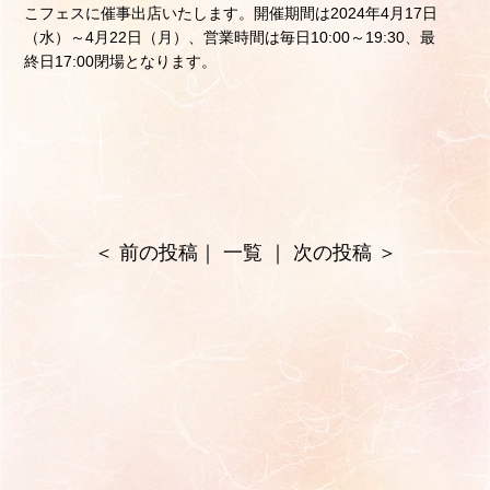
こフェスに催事出店いたします。開催期間は2024年4月17日
（水）～4月22日（月）、営業時間は毎日10:00～19:30、最
終日17:00閉場となります。
＜
前の投稿
｜
一覧
｜
次の投稿
＞