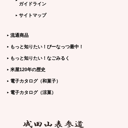
ガイドライン
サイトマップ
流通商品
もっと知りたい！ぴーなっつ最中！
もっと知りたい！なごみるく
米屋120年の歴史
電子カタログ（和菓子）
電子カタログ（涼菓）