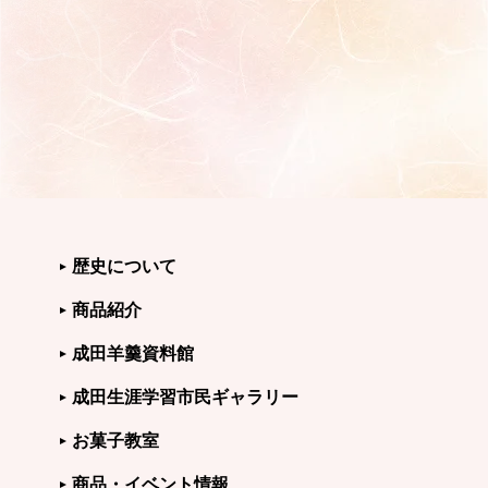
歴史について
商品紹介
成田羊羹資料館
成田生涯学習市民ギャラリー
お菓子教室
商品・イベント情報