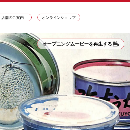
店舗のご案内
オンラインショップ
オープニングムービーを再生する