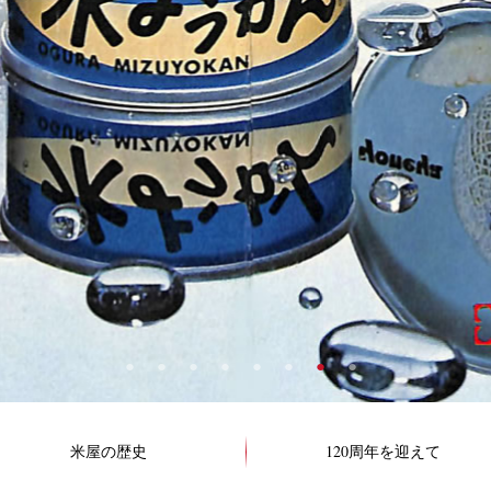
米屋の歴史
120周年を迎えて