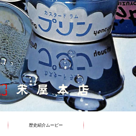
歴史紹介ムービー