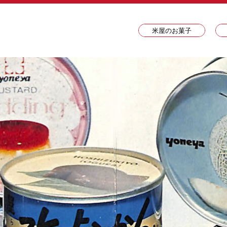
米屋のお菓子