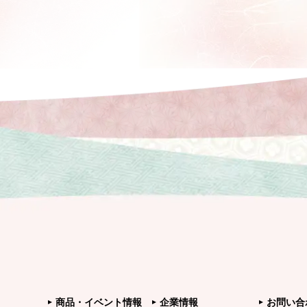
商品・イベント情報
企業情報
お問い合