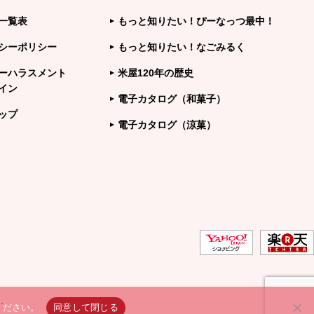
一覧表
もっと知りたい！ぴーなっつ最中！
シーポリシー
もっと知りたい！なごみるく
ーハラスメント
米屋120年の歴史
イン
電子カタログ（和菓子）
ップ
電子カタログ（涼菓）
.
ください。
同意して閉じる