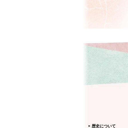
歴史について