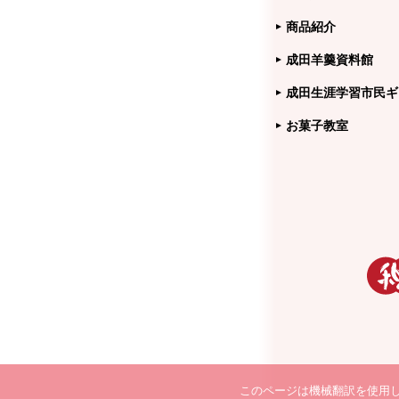
商品紹介
成田羊羹資料館
成田生涯学習市民ギ
お菓子教室
このページは機械翻訳を使用し