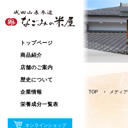
トップページ
商品紹介
店舗のご案内
歴史について
企業情報
TOP
メディア
栄養成分一覧表
オンラインショップ