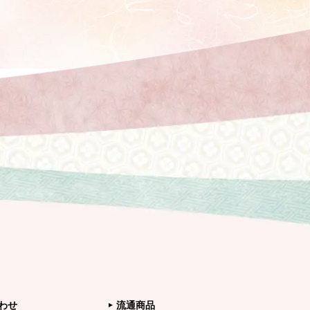
わせ
流通商品