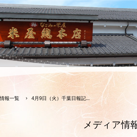
情報一覧
4月9日（火）千葉日報記...
メディア情