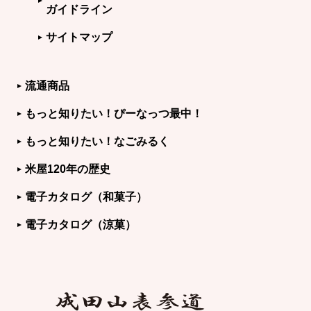
ガイドライン
サイトマップ
流通商品
もっと知りたい！ぴーなっつ最中！
もっと知りたい！なごみるく
米屋120年の歴史
電子カタログ（和菓子）
電子カタログ（涼菓）