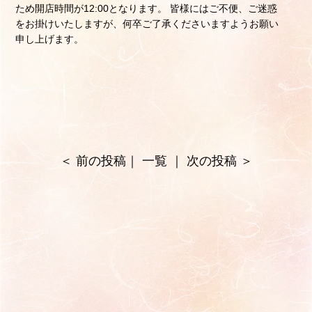
ため開店時間が12:00となります。 皆様にはご不便、ご迷惑
をお掛けいたしますが、何卒ご了承くださいますようお願い
申し上げます。
＜
前の投稿
｜
一覧
｜
次の投稿
＞