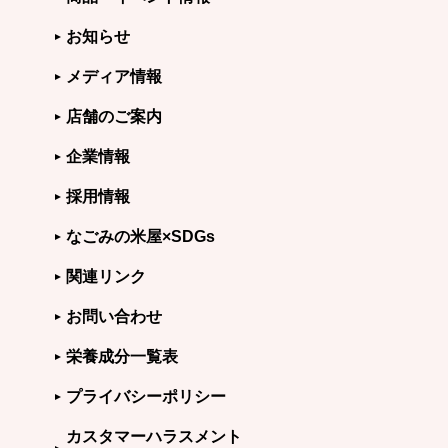
お知らせ
メディア情報
店舗のご案内
企業情報
採用情報
なごみの米屋×SDGs
関連リンク
お問い合わせ
栄養成分一覧表
プライバシーポリシー
カスタマーハラスメント