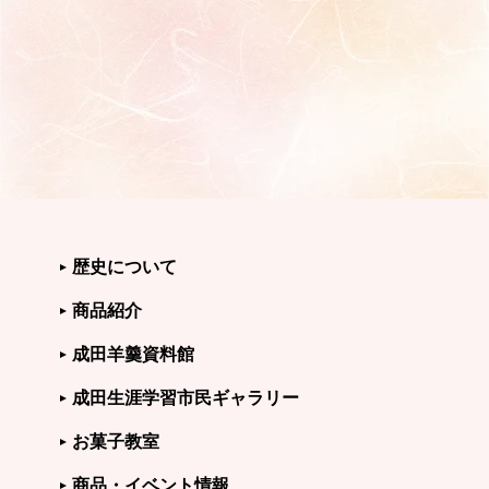
歴史について
商品紹介
成田羊羹資料館
成田生涯学習市民ギャラリー
お菓子教室
商品・イベント情報