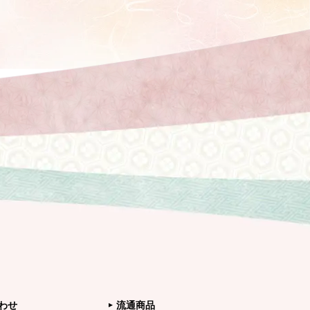
わせ
流通商品