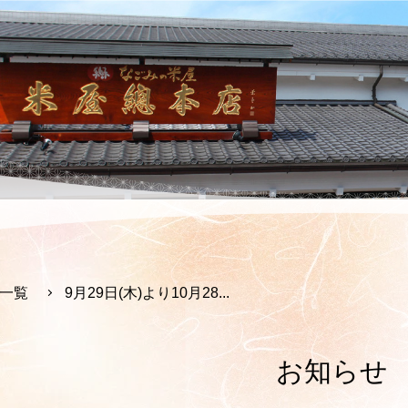
一覧
9月29日(木)より10月28...
お知らせ