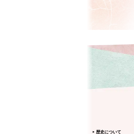
歴史について