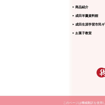
商品紹介
成田羊羹資料館
成田生涯学習市民ギ
お菓子教室
このページは機械翻訳を使用し