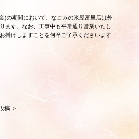
8日(金)の期間において、なごみの米屋富里店は外
ります。なお、工事中も平常通り営業いたし
お掛けしますことを何卒ご了承くださいます
投稿
＞