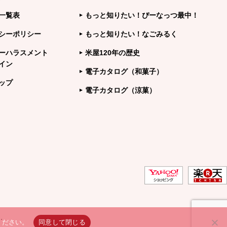
一覧表
もっと知りたい！ぴーなっつ最中！
シーポリシー
もっと知りたい！なごみるく
ーハラスメント
米屋120年の歴史
イン
電子カタログ（和菓子）
ップ
電子カタログ（涼菓）
.
ください。
同意して閉じる