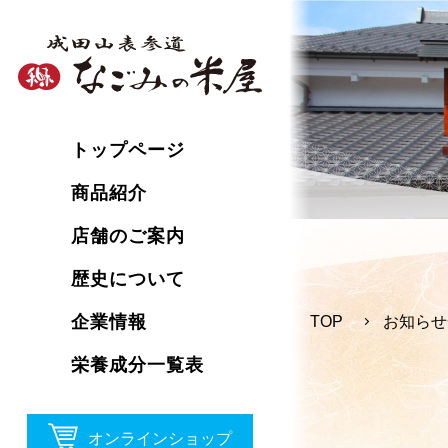
トップページ
商品紹介
店舗のご案内
歴史について
企業情報
TOP
お知らせ
栄養成分一覧表
オンラインショップ