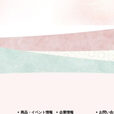
商品・イベント情報
企業情報
お問い合