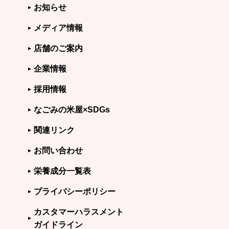
お知らせ
メディア情報
店舗のご案内
企業情報
採用情報
なごみの米屋×SDGs
関連リンク
お問い合わせ
栄養成分一覧表
プライバシーポリシー
カスタマーハラスメント
ガイドライン