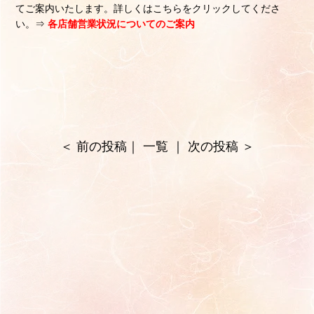
てご案内いたします。
詳しくはこちらをクリック
してくださ
い。⇒
各店舗営業状況についてのご案内
＜
前の投稿
｜
一覧
｜
次の投稿
＞