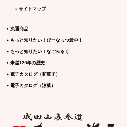
サイトマップ
流通商品
もっと知りたい！ぴーなっつ最中！
もっと知りたい！なごみるく
米屋120年の歴史
電子カタログ（和菓子）
電子カタログ（涼菓）