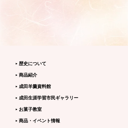
歴史について
商品紹介
成田羊羹資料館
成田生涯学習市民ギャラリー
お菓子教室
商品・イベント情報