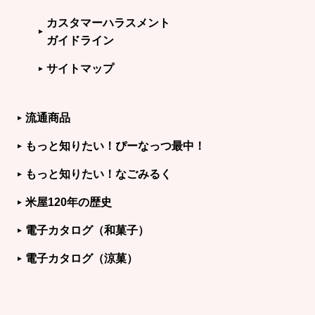
カスタマーハラスメント
ガイドライン
サイトマップ
流通商品
もっと知りたい！ぴーなっつ最中！
もっと知りたい！なごみるく
米屋120年の歴史
電子カタログ（和菓子）
電子カタログ（涼菓）