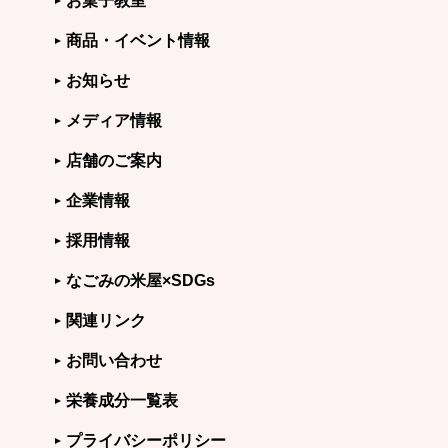
お菓子教室
商品・イベント情報
お知らせ
メディア情報
店舗のご案内
企業情報
採用情報
なごみの米屋×SDGs
関連リンク
お問い合わせ
栄養成分一覧表
プライバシーポリシー