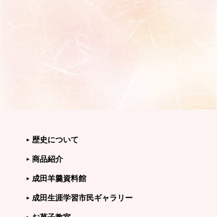
歴史について
商品紹介
成田羊羹資料館
成田生涯学習市民ギャラリー