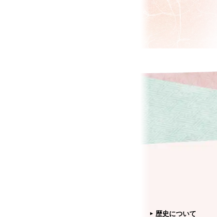
歴史について