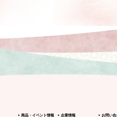
商品・イベント情報
企業情報
お問い合