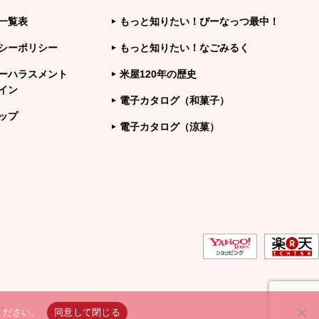
一覧表
もっと知りたい！ぴーなっつ最中！
シーポリシー
もっと知りたい！なごみるく
ーハラスメント
米屋120年の歴史
イン
電子カタログ（和菓子）
ップ
電子カタログ（涼菓）
.
ください。
同意して閉じる