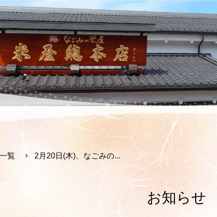
一覧
2月20日(木)、なごみの...
お知らせ