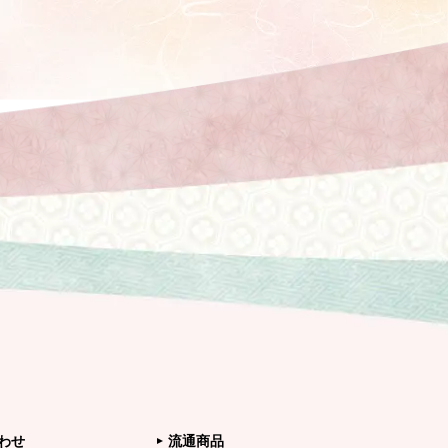
わせ
流通商品