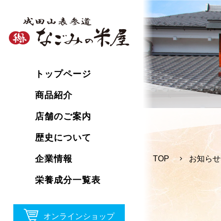
トップページ
商品紹介
店舗のご案内
歴史について
企業情報
TOP
お知らせ
栄養成分一覧表
オンラインショップ