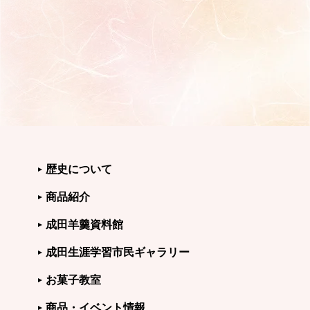
歴史について
商品紹介
成田羊羹資料館
成田生涯学習市民ギャラリー
お菓子教室
商品・イベント情報