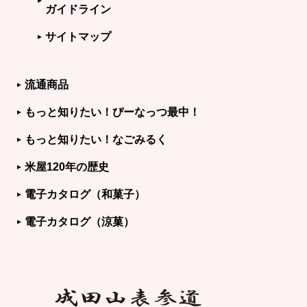
ガイドライン
サイトマップ
流通商品
もっと知りたい！ぴーなっつ最中！
もっと知りたい！なごみるく
米屋120年の歴史
電子カタログ（和菓子）
電子カタログ（涼菓）