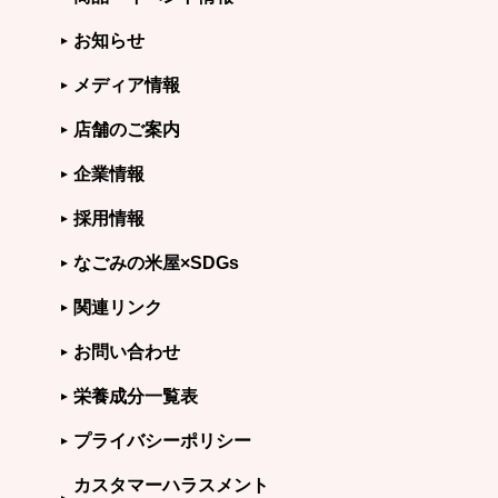
お知らせ
メディア情報
店舗のご案内
企業情報
採用情報
なごみの米屋×SDGs
関連リンク
お問い合わせ
栄養成分一覧表
プライバシーポリシー
カスタマーハラスメント