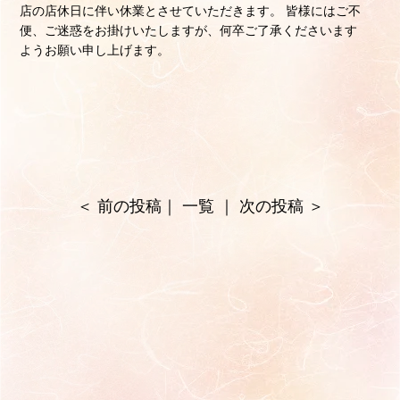
店の店休日に伴い休業とさせていただきます。 皆様にはご不
便、ご迷惑をお掛けいたしますが、何卒ご了承くださいます
ようお願い申し上げます。
＜
前の投稿
｜
一覧
｜
次の投稿
＞