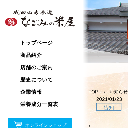
トップページ
商品紹介
店舗のご案内
歴史について
企業情報
TOP
お知らせ
2021/01/23
栄養成分一覧表
告知
オンラインショップ