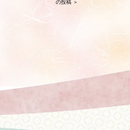
の投稿
＞