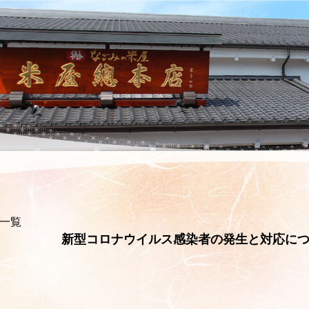
一覧
新型コロナウイルス感染者の発生と対応に