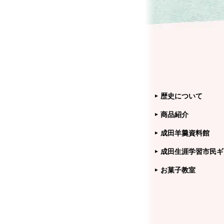
歴史について
商品紹介
成田羊羹資料館
成田生涯学習市民ギ
お菓子教室