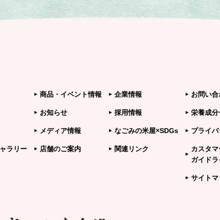
商品・イベント情報
企業情報
お問い合
お知らせ
採用情報
栄養成分
メディア情報
なごみの米屋×SDGs
プライバ
ャラリー
店舗のご案内
関連リンク
カスタマ
ガイドラ
サイトマ