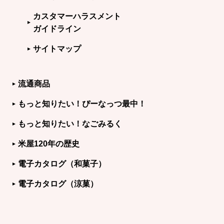
カスタマーハラスメント
ガイドライン
サイトマップ
流通商品
もっと知りたい！ぴーなっつ最中！
もっと知りたい！なごみるく
米屋120年の歴史
電子カタログ（和菓子）
電子カタログ（涼菓）