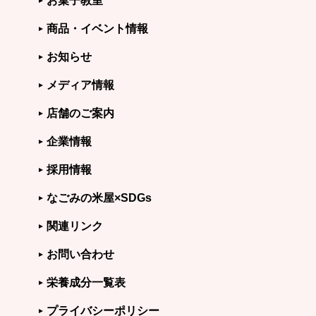
お菓子教室
商品・イベント情報
お知らせ
メディア情報
店舗のご案内
企業情報
採用情報
なごみの米屋×SDGs
関連リンク
お問い合わせ
栄養成分一覧表
プライバシーポリシー