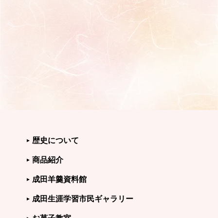
歴史について
商品紹介
成田羊羹資料館
成田生涯学習市民ギャラリー