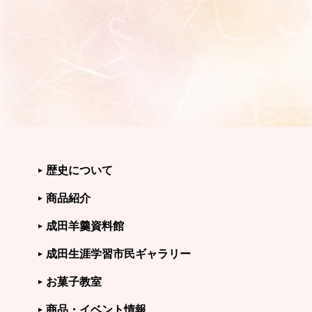
歴史について
商品紹介
成田羊羹資料館
成田生涯学習市民ギャラリー
お菓子教室
商品・イベント情報