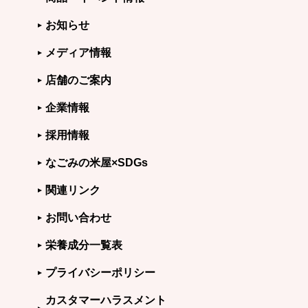
お知らせ
メディア情報
店舗のご案内
企業情報
採用情報
なごみの米屋×SDGs
関連リンク
お問い合わせ
栄養成分一覧表
プライバシーポリシー
カスタマーハラスメント