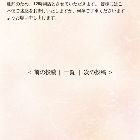
棚卸のため、12時開店とさせていただきます。 皆様にはご
不便ご迷惑をお掛けいたしますが、何卒ご了承くださいます
ようお願い申し上げます。
＜
前の投稿
｜
一覧
｜
次の投稿
＞