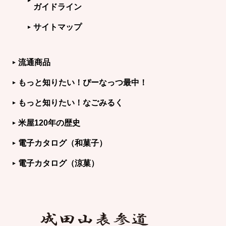
ガイドライン
サイトマップ
流通商品
もっと知りたい！ぴーなっつ最中！
もっと知りたい！なごみるく
米屋120年の歴史
電子カタログ（和菓子）
電子カタログ（涼菓）