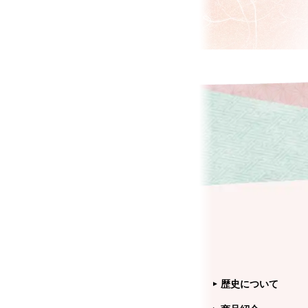
歴史について