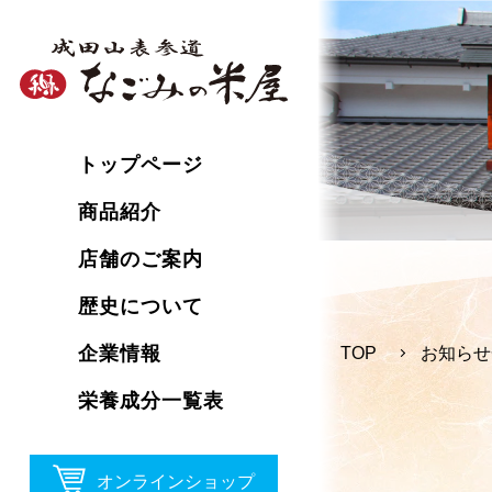
トップページ
商品紹介
店舗のご案内
歴史について
企業情報
TOP
お知らせ
栄養成分一覧表
オンラインショップ