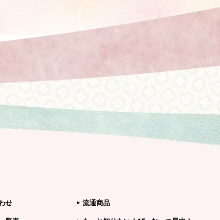
わせ
流通商品