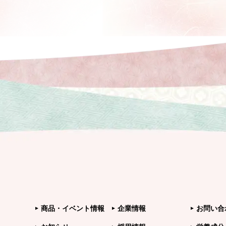
商品・イベント情報
企業情報
お問い合