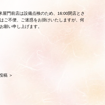
米屋門前店は設備点検のため、16:00閉店とさ
はご不便、ご迷惑をお掛けいたしますが、何
お願い申し上げます。
投稿
＞