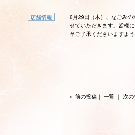
8月29日（木）、なごみの
店舗情報
せていただきます。皆様に
卒ご了承くださいますよう
＜
前の投稿
｜
一覧
｜
次の