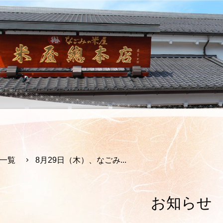
一覧
8月29日（木）、なごみ...
お知らせ