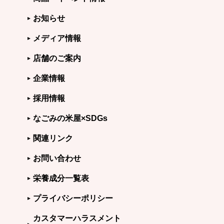
お知らせ
メディア情報
店舗のご案内
企業情報
採用情報
なごみの米屋×SDGs
関連リンク
お問い合わせ
栄養成分一覧表
プライバシーポリシー
カスタマーハラスメント