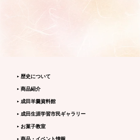
歴史について
商品紹介
成田羊羹資料館
成田生涯学習市民ギャラリー
お菓子教室
商品・イベント情報