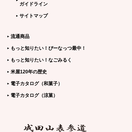
ガイドライン
サイトマップ
流通商品
もっと知りたい！ぴーなっつ最中！
もっと知りたい！なごみるく
米屋120年の歴史
電子カタログ（和菓子）
電子カタログ（涼菓）