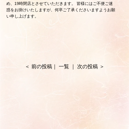
め、19時閉店とさせていただきます。 皆様にはご不便ご迷
惑をお掛けいたしますが、何卒ご了承くださいますようお願
い申し上げます。
＜
前の投稿
｜
一覧
｜
次の投稿
＞