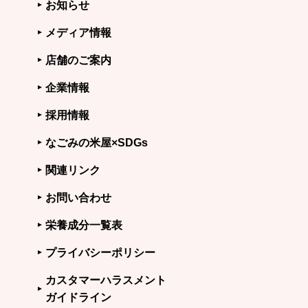
お知らせ
メディア情報
店舗のご案内
企業情報
採用情報
なごみの米屋×SDGs
関連リンク
お問い合わせ
栄養成分一覧表
プライバシーポリシー
カスタマーハラスメント
ガイドライン