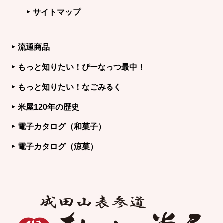
サイトマップ
流通商品
もっと知りたい！ぴーなっつ最中！
もっと知りたい！なごみるく
米屋120年の歴史
電子カタログ（和菓子）
電子カタログ（涼菓）