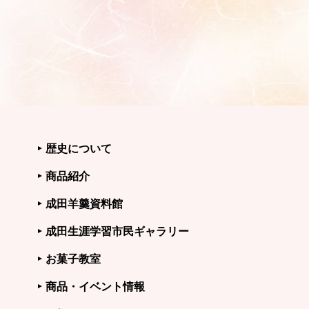
歴史について
商品紹介
成田羊羹資料館
成田生涯学習市民ギャラリー
お菓子教室
商品・イベント情報