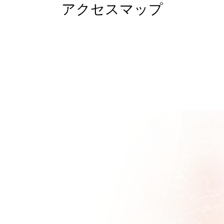
アクセスマップ