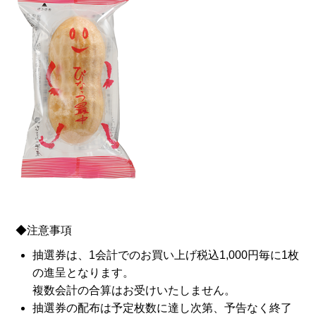
◆注意事項
抽選券は、1会計でのお買い上げ税込1,000円毎に1枚
の進呈となります。
複数会計の合算はお受けいたしません。
抽選券の配布は予定枚数に達し次第、予告なく終了