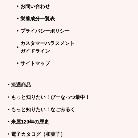
お問い合わせ
栄養成分一覧表
プライバシーポリシー
カスタマーハラスメント
ガイドライン
サイトマップ
流通商品
もっと知りたい！ぴーなっつ最中！
もっと知りたい！なごみるく
米屋120年の歴史
電子カタログ（和菓子）