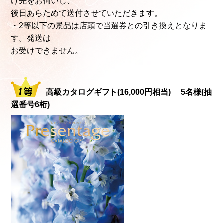
け先をお伺いし、
後日あらためて送付させていただきます。
・2等以下の景品は店頭で当選券との引き換えとなりま
す。発送は
お受けできません。
高級カタログギフト(16,000円相当) 5名様(抽
選番号6桁)