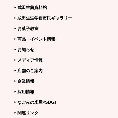
成田羊羹資料館
成田生涯学習市民ギャラリー
お菓子教室
商品・イベント情報
お知らせ
メディア情報
店舗のご案内
企業情報
採用情報
なごみの米屋×SDGs
関連リンク