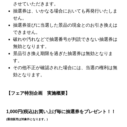
させていただきます。
抽選券は、いかなる場合においても再発行いたしま
せん。
抽選券並びに当選した景品の現金とのお引き換えは
できません。
破れや汚れなどで抽選番号が判読できない抽選券は
無効となります。
景品引き換え期限を過ぎた抽選券は無効となりま
す。
その他不正が確認された場合には、当選の権利は無
効となります。
【フェア特別企画 実施概要】
1,000円(税込)お買い上げ毎に抽選券をプレゼント！！
(通信販売は対象外となります。)