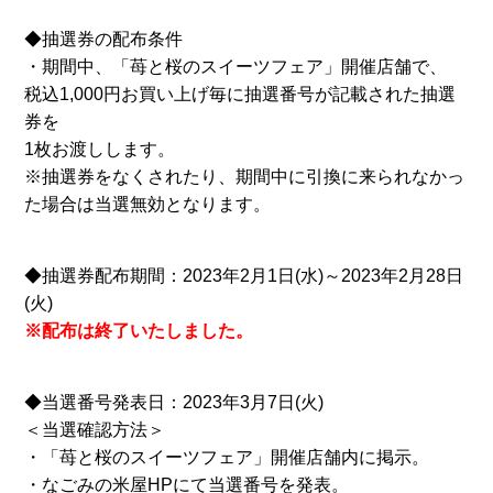
◆抽選券の配布条件
・期間中、「苺と桜のスイーツフェア」開催店舗で、
税込1,000円お買い上げ毎に抽選番号が記載された抽選
券を
1枚お渡しします。
※抽選券をなくされたり、期間中に引換に来られなかっ
た場合は当選無効となります。
◆抽選券配布期間：2023年2月1日(水)～2023年2月28日
(火)
※配布は終了いたしました。
◆当選番号発表日：2023年3月7日(火)
＜当選確認方法＞
・「苺と桜のスイーツフェア」開催店舗内に掲示。
・なごみの米屋HPにて当選番号を発表。