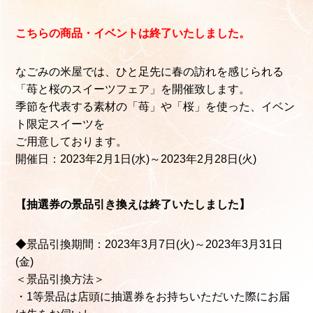
こちらの商品・イベントは終了いたしました。
なごみの米屋では、ひと足先に春の訪れを感じられる
「苺と桜のスイーツフェア」を開催致します。
季節を代表する素材の「苺」や「桜」を使った、イベン
ト限定スイーツを
ご用意しております。
開催日：2023年2月1日(水)～2023年2月28日(火)
【抽選券の景品引き換えは終了いたしました】
◆景品引換期間：2023年3月7日(火)～2023年3月31日
(金)
＜景品引換方法＞
・1等景品は店頭に抽選券をお持ちいただいた際にお届