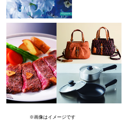
※画像はイメージです