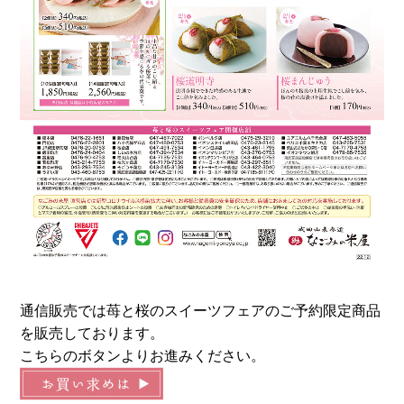
通信販売では苺と桜のスイーツフェアのご予約限定商品
を販売しております。
こちらのボタンよりお進みください。