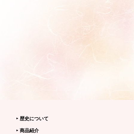
歴史について
商品紹介