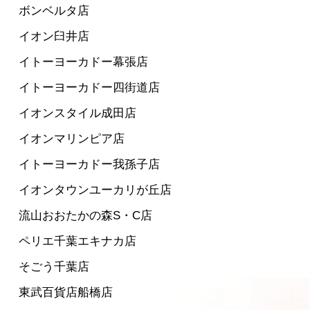
ボンベルタ店
イオン臼井店
イトーヨーカドー幕張店
イトーヨーカドー四街道店
イオンスタイル成田店
イオンマリンピア店
イトーヨーカドー我孫子店
イオンタウンユーカリが丘店
流山おおたかの森S・C店
ペリエ千葉エキナカ店
そごう千葉店
東武百貨店船橋店