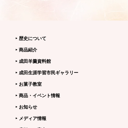
歴史について
商品紹介
成田羊羹資料館
成田生涯学習市民ギャラリー
お菓子教室
商品・イベント情報
お知らせ
メディア情報