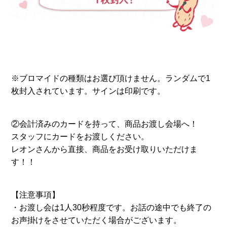
※ブロマイドの種類はお選び頂けません。ランダムで1
枚封入されています。サインは印刷です。
②会計済みのカードを持って、商品お渡し会場へ！
スタッフにカードをお渡しください。
レオンさんから直接、商品をお受け取りいただけま
す！！
【注意事項】
・お渡し会は1人30秒程度です。お話の途中でも終了の
お声掛けをさせていただく場合がございます。