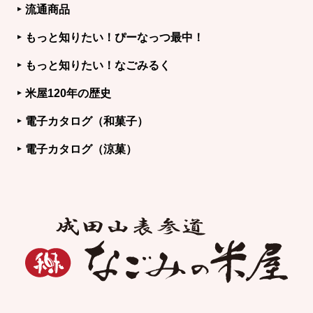
流通商品
もっと知りたい！ぴーなっつ最中！
もっと知りたい！なごみるく
米屋120年の歴史
電子カタログ（和菓子）
電子カタログ（涼菓）