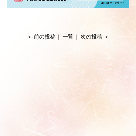
＜
前の投稿
｜
一覧
｜
次の投稿
＞