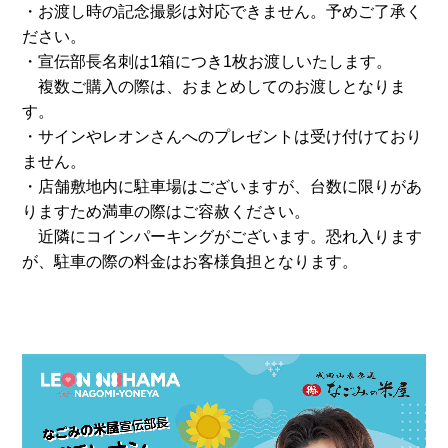
・お渡し時の記念撮影は対応できません。予めご了承く
ださい。
・宣伝部長名刺は1箱につき1枚お渡しいたします。
複数ご購入の際は、おまとめしてのお渡しとなりま
す。
・サインやレオンさんへのプレゼントは受け付けており
ません。
・店舗敷地内に駐車場はございますが、台数に限りがあ
りますため満車の際はご容赦ください。
近隣にコインパーキングがございます。恐れ入ります
が、駐車の際の料金はお客様負担となります。