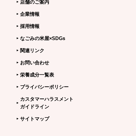
店舗のご案内
企業情報
採用情報
なごみの米屋×SDGs
関連リンク
お問い合わせ
栄養成分一覧表
プライバシーポリシー
カスタマーハラスメント
ガイドライン
サイトマップ