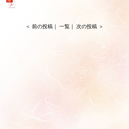
＜
前の投稿
｜
一覧
｜
次の投稿
＞