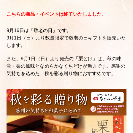
こちらの商品・イベントは終了いたしました。
9月16日は「敬老の日」です。
9月1日（日）より数量限定で敬老の日ギフトを販売いた
します。
また、9月1日（日）より発売の「栗どけ」は、秋の味
覚・栗の風味となめらかなくちどけが魅力です。感謝の
気持ちを込めた、秋を彩る贈り物におすすめです。