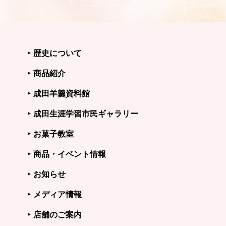
歴史について
商品紹介
成田羊羹資料館
成田生涯学習市民ギャラリー
お菓子教室
商品・イベント情報
お知らせ
メディア情報
店舗のご案内