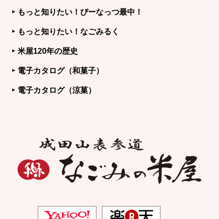
もっと知りたい！ぴーなっつ最中！
もっと知りたい！なごみるく
米屋120年の歴史
電子カタログ（和菓子）
電子カタログ（涼菓）