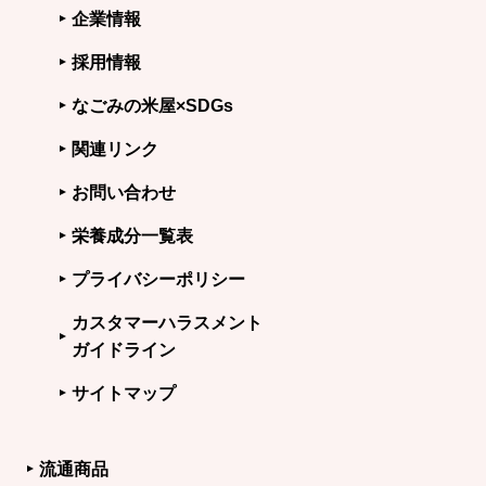
企業情報
採用情報
なごみの米屋×SDGs
関連リンク
お問い合わせ
栄養成分一覧表
プライバシーポリシー
カスタマーハラスメント
ガイドライン
サイトマップ
流通商品