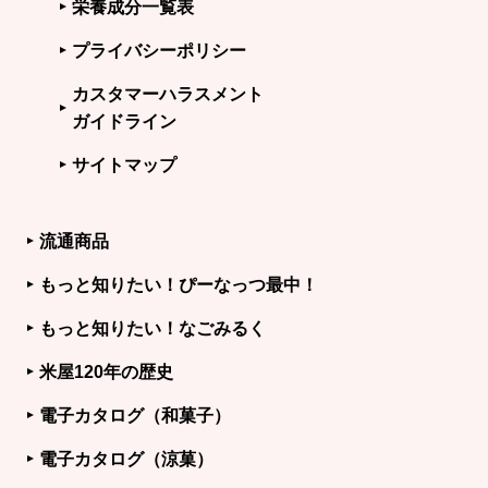
栄養成分一覧表
プライバシーポリシー
カスタマーハラスメント
ガイドライン
サイトマップ
流通商品
もっと知りたい！ぴーなっつ最中！
もっと知りたい！なごみるく
米屋120年の歴史
電子カタログ（和菓子）
電子カタログ（涼菓）