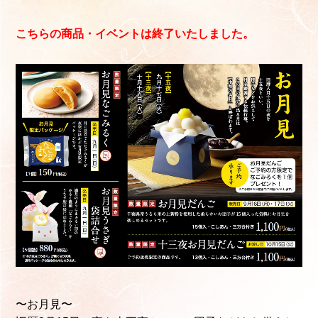
こちらの商品・イベントは終了いたしました。
〜お月見〜