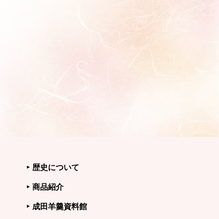
歴史について
商品紹介
成田羊羹資料館