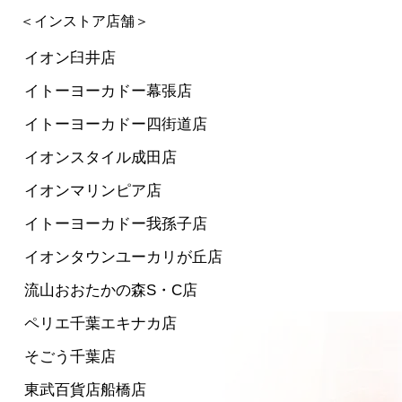
＜インストア店舗＞
イオン臼井店
イトーヨーカドー幕張店
イトーヨーカドー四街道店
イオンスタイル成田店
イオンマリンピア店
イトーヨーカドー我孫子店
イオンタウンユーカリが丘店
流山おおたかの森S・C店
ペリエ千葉エキナカ店
そごう千葉店
東武百貨店船橋店