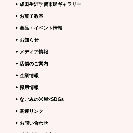
成田生涯学習市民ギャラリー
お菓子教室
商品・イベント情報
お知らせ
メディア情報
店舗のご案内
企業情報
採用情報
なごみの米屋×SDGs
関連リンク
お問い合わせ