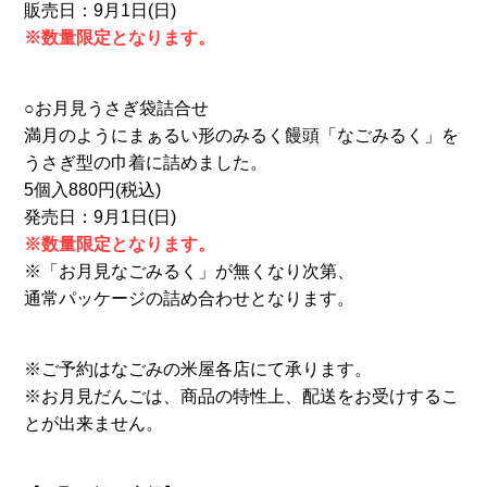
販売日：9月1日(日)
※数量限定となります。
○お月見うさぎ袋詰合せ
満月のようにまぁるい形のみるく饅頭「なごみるく」を
うさぎ型の巾着に詰めました。
5個入880円(税込)
発売日：9月1日(日)
※数量限定となります。
※「お月見なごみるく」が無くなり次第、
通常パッケージの詰め合わせとなります。
※ご予約はなごみの⽶屋各店にて承ります。
※お月見だんごは、商品の特性上、配送をお受けするこ
とが出来ません。