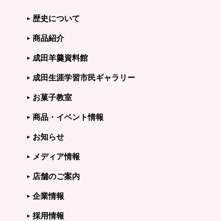
歴史について
商品紹介
成田羊羹資料館
成田生涯学習市民ギャラリー
お菓子教室
商品・イベント情報
お知らせ
メディア情報
店舗のご案内
企業情報
採用情報