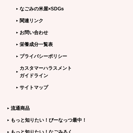
なごみの米屋×SDGs
関連リンク
お問い合わせ
栄養成分一覧表
プライバシーポリシー
カスタマーハラスメント
ガイドライン
サイトマップ
流通商品
もっと知りたい！ぴーなっつ最中！
もっと知りたい！なごみるく