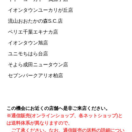
イオンタウンユーカリが丘店
流山おおたかの森S.C.店
ペリエ千葉エキナカ店
イオンタウン旭店
ユニモちはら台店
そよら成田ニュータウン店
セブンパークアリオ柏店
この機会にお近くの店舗へ是非ご来店ください。
※通信販売(オンラインショップ、各ネットショップ)と
は送料体系が異なりますので、
ご了承ください。なお、通信販売の送料の詳細につい