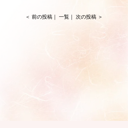
＜
前の投稿
｜
一覧
｜
次の投稿
＞