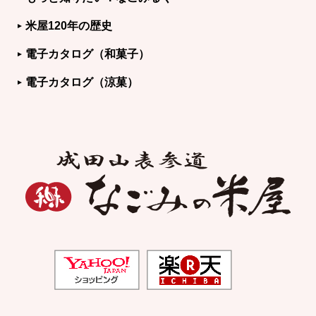
米屋120年の歴史
電子カタログ（和菓子）
電子カタログ（涼菓）