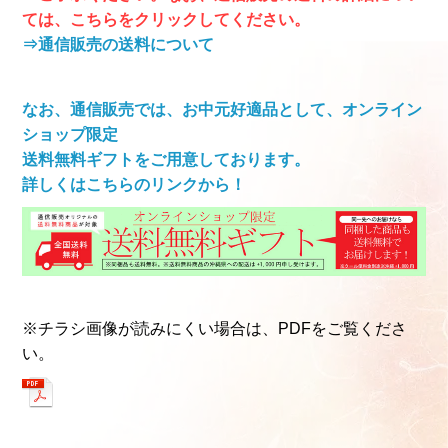
ては、こちらをクリックしてください。
⇒通信販売の送料について
なお、通信販売では、お中元好適品として、オンライン
ショップ限定
送料無料ギフトをご用意しております。
詳しくはこちらのリンクから！
※チラシ画像が読みにくい場合は、
PDFをご覧くださ
い。