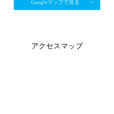
Googleマップで見る
アクセスマップ