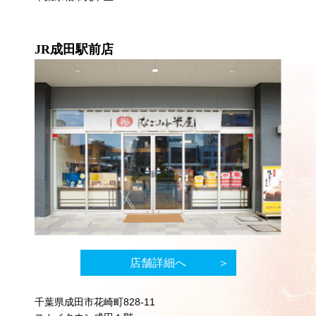
JR成田駅前店
店舗詳細へ
千葉県成田市花崎町828-11