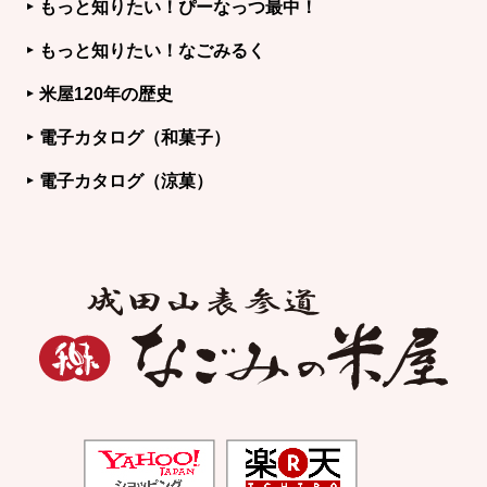
もっと知りたい！ぴーなっつ最中！
もっと知りたい！なごみるく
米屋120年の歴史
電子カタログ（和菓子）
電子カタログ（涼菓）