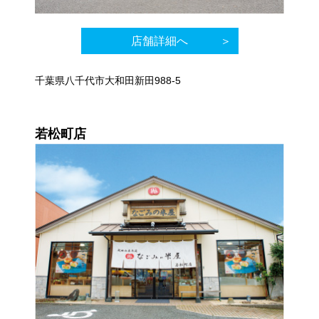
店舗詳細へ
千葉県八千代市大和田新田988-5
若松町店