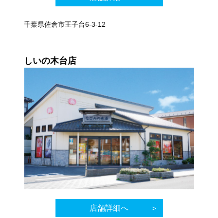
千葉県佐倉市王子台6-3-12
しいの木台店
店舗詳細へ