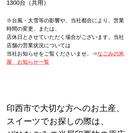
1300台（共用）
※台風・大雪等の影響や、当社都合により、営業
時間の変更、または、
店休日とさせていただく場合がございます。当社
店舗の営業状況については
当社お知らせをご覧くださいませ。⇒
なごみの米
屋 お知らせ一覧
印西市で大切な方へのお土産、
スイーツでお探しの際は、