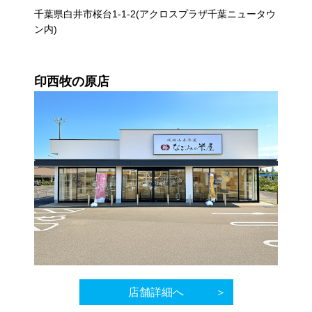
千葉県白井市桜台1-1-2(アクロスプラザ千葉ニュータウ
ン内)
印西牧の原店
店舗詳細へ