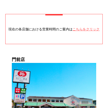
現在の各店舗における営業時間のご案内は
こちらをクリック
門前店