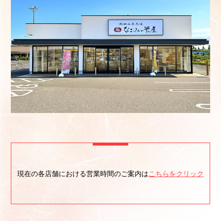
現在の各店舗における営業時間のご案内は
こちらをクリック