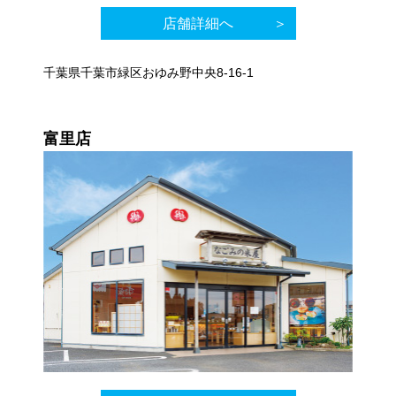
店舗詳細へ
千葉県千葉市緑区おゆみ野中央8-16-1
富里店