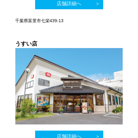
店舗詳細へ
千葉県富里市七栄439-13
うすい店
店舗詳細へ