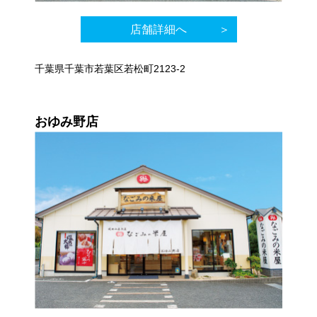
店舗詳細へ
千葉県千葉市若葉区若松町2123-2
おゆみ野店