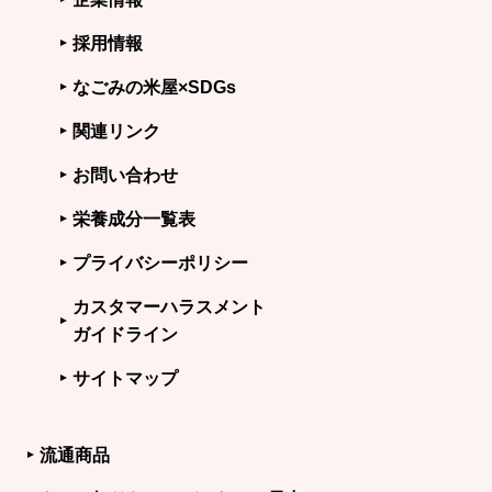
採用情報
なごみの米屋×SDGs
関連リンク
お問い合わせ
栄養成分一覧表
プライバシーポリシー
カスタマーハラスメント
ガイドライン
サイトマップ
流通商品