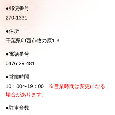
●郵便番号
270-1331
●住所
千葉県印西市牧の原1-3
●電話番号
0476-29-4811
●営業時間
10：00〜19：00
※営業時間は変更になる
場合があります。
●駐車台数