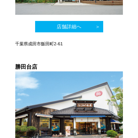
店舗詳細へ
千葉県成田市飯田町2-61
勝田台店