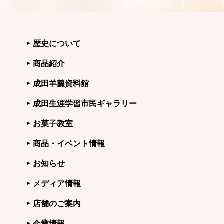
歴史について
商品紹介
成田羊羹資料館
成田生涯学習市民ギャラリー
お菓子教室
商品・イベント情報
お知らせ
メディア情報
店舗のご案内
企業情報