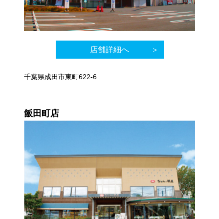
店舗詳細へ
千葉県成田市東町622-6
飯田町店