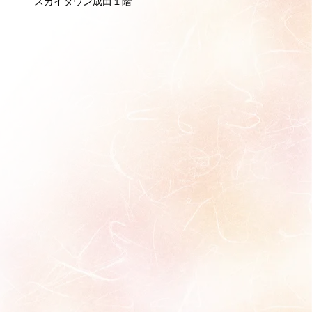
スカイタウン成田１階