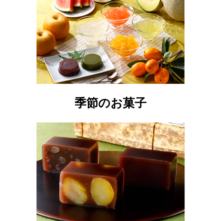
季節のお菓子