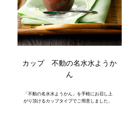
カップ 不動の名水水ようか
ん
「不動の名水水ようかん」を手軽にお召し上
がり頂けるカップタイプでご用意しました。