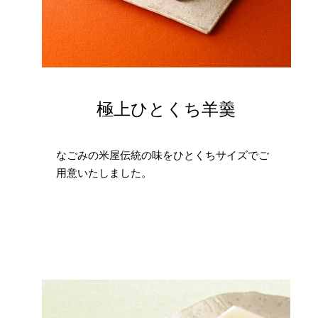
極上ひとくち羊羹
なごみの米屋伝統の味をひとくちサイズでご
用意いたしました。