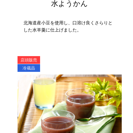
水ようかん
北海道産小豆を使用し、口溶け良くさらりと
した水羊羹に仕上げました。
店頭販売
冷蔵品