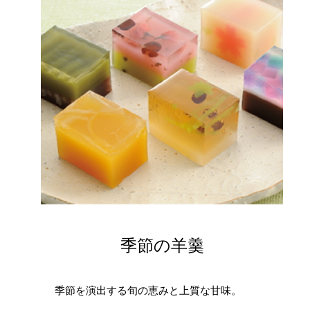
季節の羊羹
季節を演出する旬の恵みと上質な甘味。