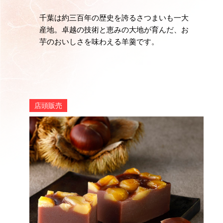
千葉は約三百年の歴史を誇るさつまいも一大
産地。卓越の技術と恵みの大地が育んだ、お
芋のおいしさを味わえる羊羹です。
店頭販売