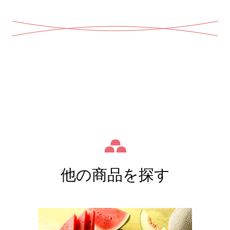
他の商品を探す