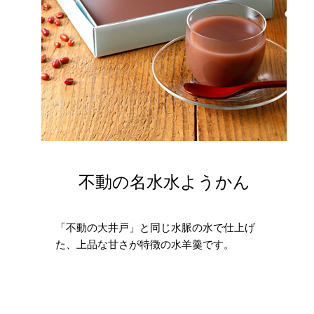
不動の名水水ようかん
「不動の大井戸」と同じ水脈の水で仕上げ
た、上品な甘さが特徴の水羊羹です。